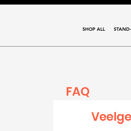
SHOP ALL
STAND
FAQ
Veelge