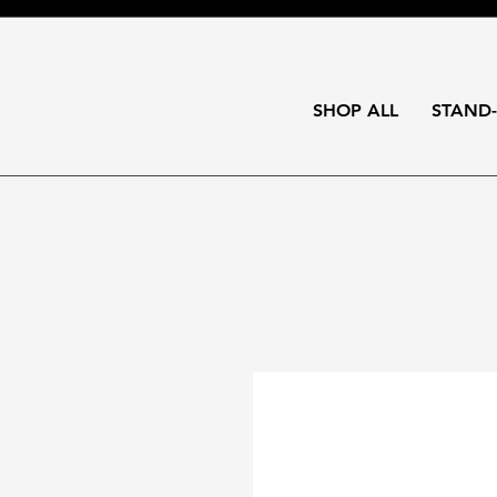
SHOP ALL
STAND